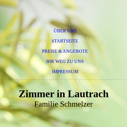
ÜBER UNS
STARTSEITE
PREISE & ANGEBOTE
IHR WEG ZU UNS
IMPRESSUM
Zimmer in Lautrach
Familie Schmelzer