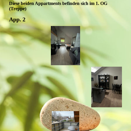
Diese beiden Appartments befinden sich im 1. OG
(Treppe)
App. 2